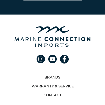
BRANDS
WARRANTY & SERVICE
CONTACT